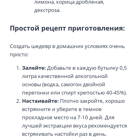
лимона, корица дробленая,
декстроза.
Простой рецепт приготовления:
Создать шедевр в домашних условиях очень
просто:
Залейте:
Добавьте в каждую бутылку 0,5
литра качественной алкогольной
основы (водка, самогон двойной
перегонки или спирт крепостью 40-45%).
Настаивайте:
Плотно закройте, хорошо
встряхните и уберите в темное
прохладное место на 7-10 дней. Для
лучшей экстракции вкуса рекомендуется
встряхивать настойки раз в день.