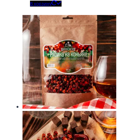
В корзину