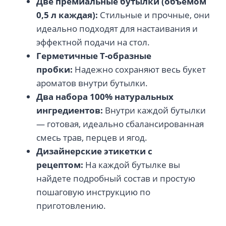
Две премиальные бутылки (объемом
0,5 л каждая):
Стильные и прочные, они
идеально подходят для настаивания и
эффектной подачи на стол.
Герметичные Т-образные
пробки:
Надежно сохраняют весь букет
ароматов внутри бутылки.
Два набора 100% натуральных
ингредиентов:
Внутри каждой бутылки
— готовая, идеально сбалансированная
смесь трав, перцев и ягод.
Дизайнерские этикетки с
рецептом:
На каждой бутылке вы
найдете подробный состав и простую
пошаговую инструкцию по
приготовлению.