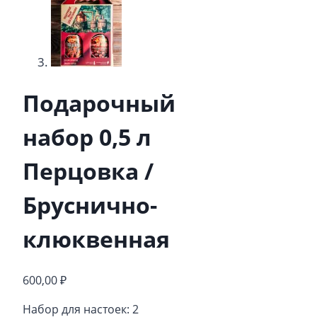
Подарочный
набор 0,5 л
Перцовка /
Бруснично-
клюквенная
600,00
₽
Набор для настоек: 2