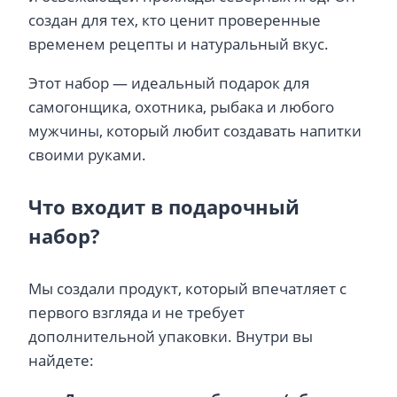
создан для тех, кто ценит проверенные
временем рецепты и натуральный вкус.
Этот набор — идеальный подарок для
самогонщика, охотника, рыбака и любого
мужчины, который любит создавать напитки
своими руками.
Что входит в подарочный
набор?
Мы создали продукт, который впечатляет с
первого взгляда и не требует
дополнительной упаковки. Внутри вы
найдете: