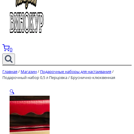
0
Главная
/
Магазин
/
Подарочные наборы для настаивания
/
Подарочный набор 0,5 л Перцовка / Бруснично-клюквенная
🔍