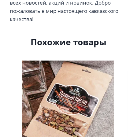
всех новостей, акций и новинок. Добро
пожаловать в мир настоящего кавказского
качества!
Похожие товары