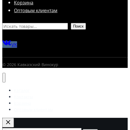
Корзина
Оптовым клиентам
Поиск
VK
© 2026 Кавказский Винокур
Каталог
Контакты
Корзина
Оптовым клиентам