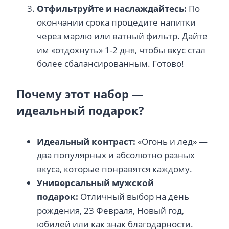
Отфильтруйте и наслаждайтесь:
По
окончании срока процедите напитки
через марлю или ватный фильтр. Дайте
им «отдохнуть» 1-2 дня, чтобы вкус стал
более сбалансированным. Готово!
Почему этот набор —
идеальный подарок?
Идеальный контраст:
«Огонь и лед» —
два популярных и абсолютно разных
вкуса, которые понравятся каждому.
Универсальный мужской
подарок:
Отличный выбор на день
рождения, 23 Февраля, Новый год,
юбилей или как знак благодарности.