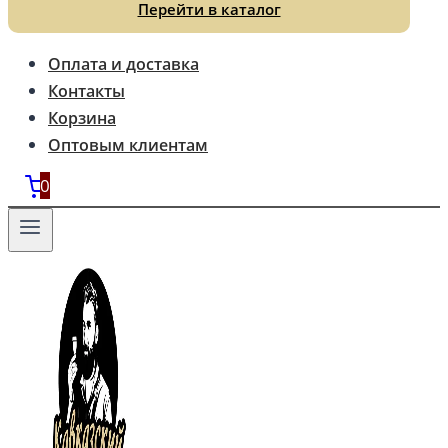
Перейти в каталог
Оплата и доставка
Контакты
Корзина
Оптовым клиентам
0