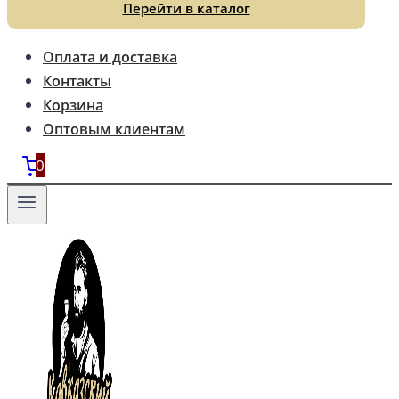
Перейти в каталог
Оплата и доставка
Контакты
Корзина
Оптовым клиентам
0