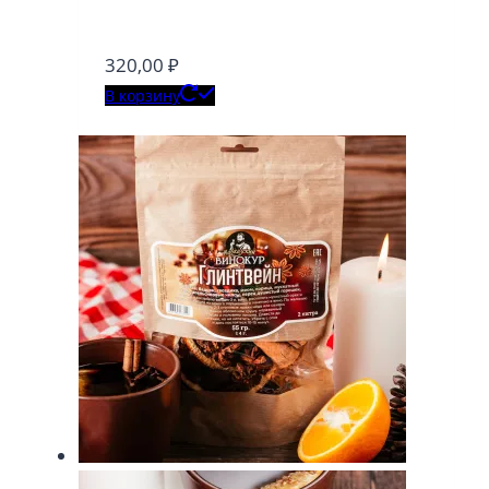
320,00
₽
В корзину