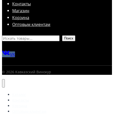
Контакты
Магазин
Корзина
Оптовым клиентам
Поиск
VK
© 2026 Кавказский Винокур
Каталог
Контакты
Корзина
Оптовым клиентам