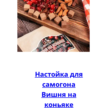
Настойка для
самогона
Вишня на
коньяке