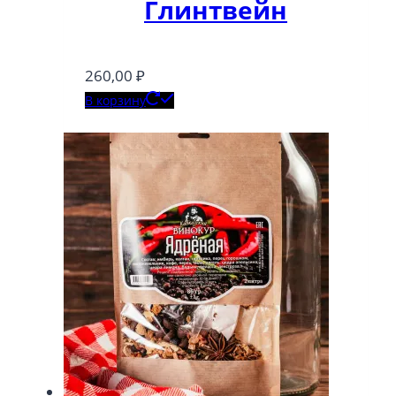
Глинтвейн
260,00
₽
В корзину