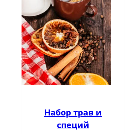
Набор трав и
специй