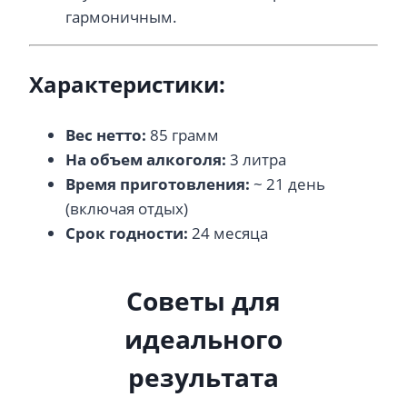
гармоничным.
Характеристики:
Вес нетто:
85 грамм
На объем алкоголя:
3 литра
Время приготовления:
~ 21 день
(включая отдых)
Срок годности:
24 месяца
Советы для
идеального
результата