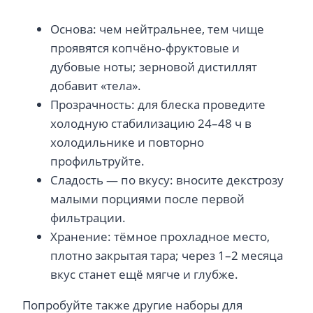
Основа: чем нейтральнее, тем чище
проявятся копчёно‑фруктовые и
дубовые ноты; зерновой дистиллят
добавит «тела».
Прозрачность: для блеска проведите
холодную стабилизацию 24–48 ч в
холодильнике и повторно
профильтруйте.
Сладость — по вкусу: вносите декстрозу
малыми порциями после первой
фильтрации.
Хранение: тёмное прохладное место,
плотно закрытая тара; через 1–2 месяца
вкус станет ещё мягче и глубже.
Попробуйте также другие наборы для