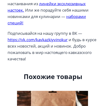
настаивания из
линейки эксклюзивных
настоек.
Или же порадуйте себя нашими
новинками для кулинарии —
наборами
специй!
Подписывайся на нашу группу в ВК —
https://vk.com/kavkazkiyvinokur
и будь в курсе
всех новостей, акций и новинок. Добро
пожаловать в мир настоящего кавказского
качества!
Похожие товары