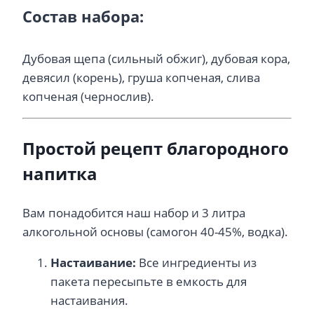
Состав набора:
Дубовая щепа (сильный обжиг), дубовая кора,
девясил (корень), груша копченая, слива
копченая (чернослив).
Простой рецепт благородного
напитка
Вам понадобится наш набор и 3 литра
алкогольной основы (самогон 40-45%, водка).
Настаивание:
Все ингредиенты из
пакета пересыпьте в емкость для
настаивания.