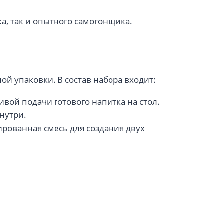
а, так и опытного самогонщика.
й упаковки. В состав набора входит:
вой подачи готового напитка на стол.
нутри.
рованная смесь для создания двух