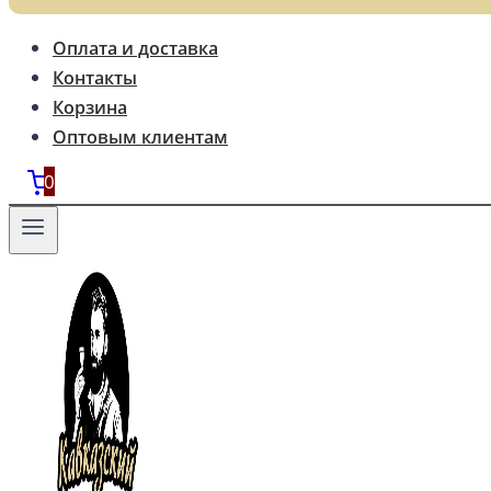
Оплата и доставка
Контакты
Корзина
Оптовым клиентам
0