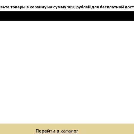
вьте товары в корзину на сумму 1850 рублей для бесплатной дос
Перейти в каталог