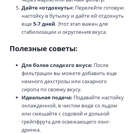
Дайте «отдохнуть»:
Перелейте готовую
настойку в бутылку и дайте ей отдохнуть
еще
5-7 дней
. Этот этап важен для
стабилизации и округления вкуса.
Полезные советы:
Для более сладкого вкуса:
После
фильтрации вы можете добавить еще
немного декстрозы или сахарного
сиропа по своему вкусу.
Идеальная подача:
Подавайте настойку
охлажденной, в чистом виде со льдом
или смешайте с содовой и долькой
грейпфрута для освежающего лонг-
дринка.