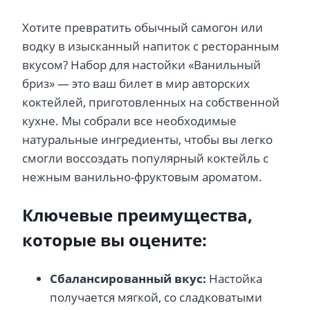
Хотите превратить обычный самогон или
водку в изысканный напиток с ресторанным
вкусом? Набор для настойки «Ванильный
бриз» — это ваш билет в мир авторских
коктейлей, приготовленных на собственной
кухне. Мы собрали все необходимые
натуральные ингредиенты, чтобы вы легко
смогли воссоздать популярный коктейль с
нежным ванильно-фруктовым ароматом.
Ключевые преимущества,
которые вы оцените:
Сбалансированный вкус:
Настойка
получается мягкой, со сладковатыми