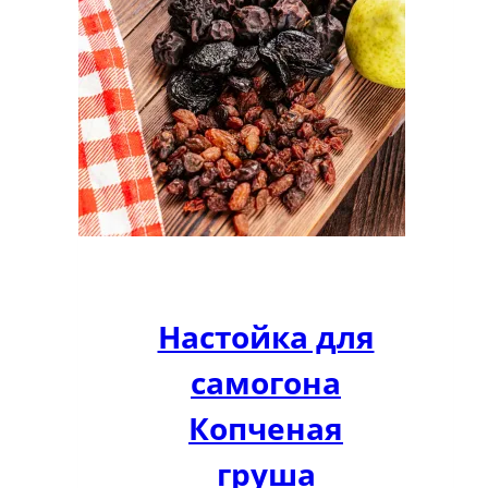
Настойка для
самогона
Копченая
груша