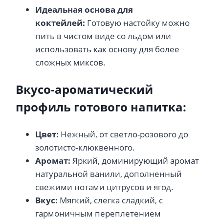
Идеальная основа для
коктейлей:
Готовую настойку можно
пить в чистом виде со льдом или
использовать как основу для более
сложных миксов.
Вкусо-ароматический
профиль готового напитка:
Цвет:
Нежный, от светло-розового до
золотисто-клюквенного.
Аромат:
Яркий, доминирующий аромат
натуральной ванили, дополненный
свежими нотами цитрусов и ягод.
Вкус:
Мягкий, слегка сладкий, с
гармоничным переплетением