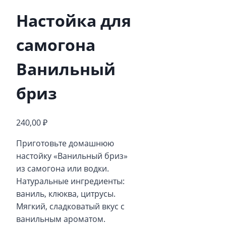
Настойка для
самогона
Ванильный
бриз
240,00
₽
Приготовьте домашнюю
настойку «Ванильный бриз»
из самогона или водки.
Натуральные ингредиенты:
ваниль, клюква, цитрусы.
Мягкий, сладковатый вкус с
ванильным ароматом.