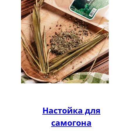
Настойка для
самогона