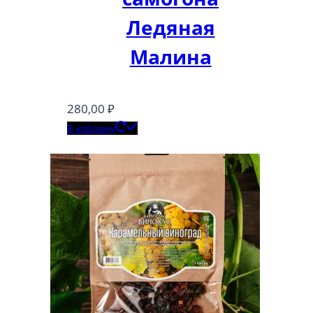
Ледяная
Малина
280,00
₽
В корзину