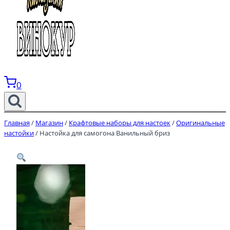
0
Главная
/
Магазин
/
Крафтовые наборы для настоек
/
Оригинальные
настойки
/
Настойка для самогона Ванильный бриз