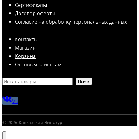
Сертификаты
Договор оферты
Согласие на обработку персональных данных
Контакты
Магазин
Корзина
Оптовым клиентам
Поиск
VK
© 2026 Кавказский Винокур