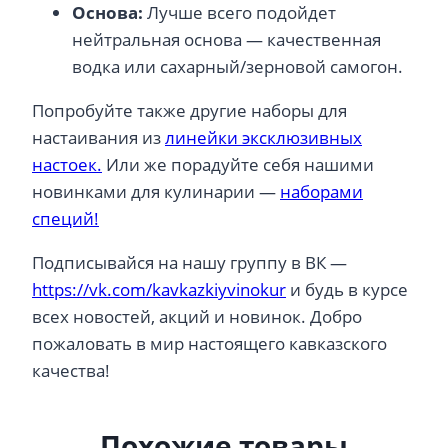
Основа:
Лучше всего подойдет
нейтральная основа — качественная
водка или сахарный/зерновой самогон.
Попробуйте также другие наборы для
настаивания из
линейки эксклюзивных
настоек.
Или же порадуйте себя нашими
новинками для кулинарии —
наборами
специй!
Подписывайся на нашу группу в ВК —
https://vk.com/kavkazkiyvinokur
и будь в курсе
всех новостей, акций и новинок. Добро
пожаловать в мир настоящего кавказского
качества!
Похожие товары