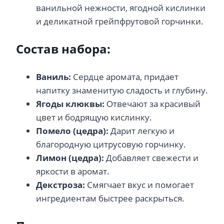
ванильной нежности, ягодной кислинки
и деликатной грейпфрутовой горчинки.
Состав набора:
Ваниль:
Сердце аромата, придает
напитку знаменитую сладость и глубину.
Ягоды клюквы:
Отвечают за красивый
цвет и бодрящую кислинку.
Помело (цедра):
Дарит легкую и
благородную цитрусовую горчинку.
Лимон (цедра):
Добавляет свежести и
яркости в аромат.
Декстроза:
Смягчает вкус и помогает
ингредиентам быстрее раскрыться.