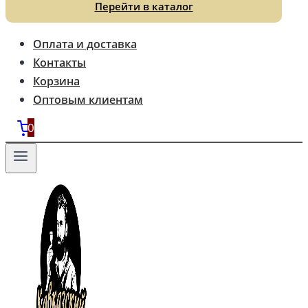
Перейти в каталог
Оплата и доставка
Контакты
Корзина
Оптовым клиентам
0