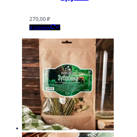
270,00
₽
В корзину