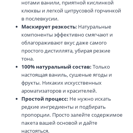
нотами ванили, приятной кислинкой
клюквы и легкой цитрусовой горчинкой
в послевкусии.
Маскирует резкость:
Натуральные
компоненты эффективно смягчают и
облагораживают вкус даже самого
простого дистиллята, убирая резкие
тона.
100% натуральный состав:
Только
настоящая ваниль, сушеные ягоды и
фрукты. Никаких искусственных
ароматизаторов и красителей.
Простой процесс:
Не нужно искать
редкие ингредиенты и подбирать
пропорции. Просто залейте содержимое
пакета вашей основой и дайте
настояться.