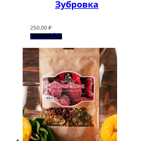
Зубровка
250,00
₽
В корзину