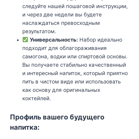
следуйте нашей пошаговой инструкции,
и через две недели вы будете
наслаждаться превосходным
результатом.
Универсальность:
Набор идеально
подходит для облагораживания
самогона, водки или спиртовой основы.
Вы получаете стабильно качественный
и интересный напиток, который приятно
пить в чистом виде или использовать
как основу для оригинальных
коктейлей.
Профиль вашего будущего
напитка: