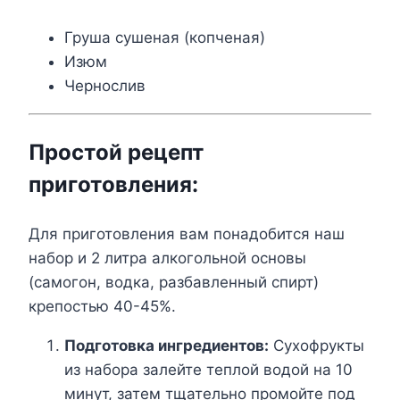
Груша сушеная (копченая)
Изюм
Чернослив
Простой рецепт
приготовления:
Для приготовления вам понадобится наш
набор и 2 литра алкогольной основы
(самогон, водка, разбавленный спирт)
крепостью 40-45%.
Подготовка ингредиентов:
Сухофрукты
из набора залейте теплой водой на 10
минут, затем тщательно промойте под