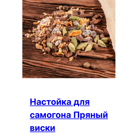
Настойка для
самогона Пряный
виски