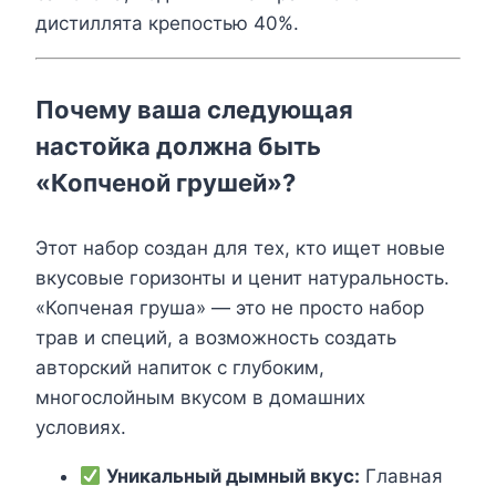
дистиллята крепостью 40%.
Почему ваша следующая
настойка должна быть
«Копченой грушей»?
Этот набор создан для тех, кто ищет новые
вкусовые горизонты и ценит натуральность.
«Копченая груша» — это не просто набор
трав и специй, а возможность создать
авторский напиток с глубоким,
многослойным вкусом в домашних
условиях.
Уникальный дымный вкус:
Главная