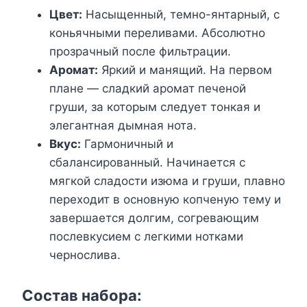
Цвет:
Насыщенный, темно-янтарный, с
коньячными переливами. Абсолютно
прозрачный после фильтрации.
Аромат:
Яркий и манящий. На первом
плане — сладкий аромат печеной
груши, за которым следует тонкая и
элегантная дымная нота.
Вкус:
Гармоничный и
сбалансированный. Начинается с
мягкой сладости изюма и груши, плавно
переходит в основную копченую тему и
завершается долгим, согревающим
послевкусием с легкими нотками
чернослива.
Состав набора: