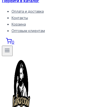
Перейти в каталог
Оплата и доставка
Контакты
Корзина
Оптовым клиентам
0