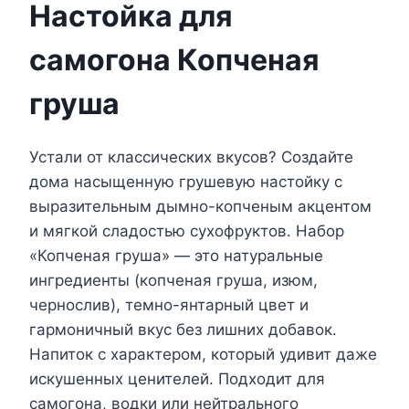
Настойка для
самогона Копченая
груша
Устали от классических вкусов? Создайте
дома насыщенную грушевую настойку с
выразительным дымно-копченым акцентом
и мягкой сладостью сухофруктов. Набор
«Копченая груша» — это натуральные
ингредиенты (копченая груша, изюм,
чернослив), темно-янтарный цвет и
гармоничный вкус без лишних добавок.
Напиток с характером, который удивит даже
искушенных ценителей. Подходит для
самогона, водки или нейтрального