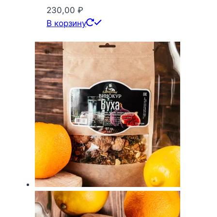
230,00
₽
В корзину