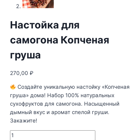
Настойка для
самогона Копченая
груша
270,00
₽
Создайте уникальную настойку «Копченая
груша» дома! Набор 100% натуральных
сухофруктов для самогона. Насыщенный
дымный вкус и аромат спелой груши.
Закажите!
Количество