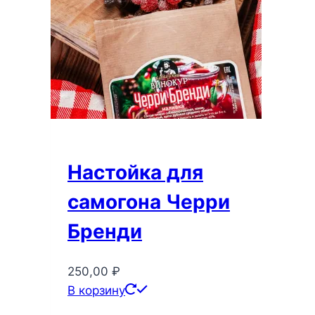
Настойка для
самогона Черри
Бренди
250,00
₽
В корзину