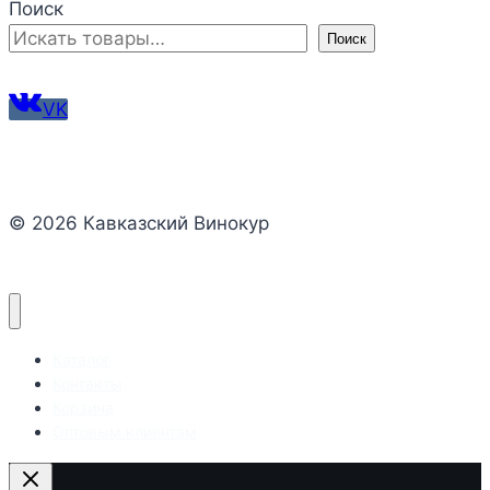
Поиск
Поиск
VK
© 2026 Кавказский Винокур
Каталог
Контакты
Корзина
Оптовым клиентам