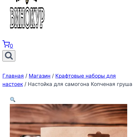
0
Главная
/
Магазин
/
Крафтовые наборы для
настоек
/
Настойка для самогона Копченая груша