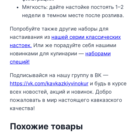
Мягкость: дайте настойке постоять 1–2
недели в темном месте после розлива.
Попробуйте также другие наборы для
настаивания из
нашей серии классических
настоек.
Или же порадуйте себя нашими
новинками для кулинарии —
наборами
специй!
Подписывайся на нашу группу в ВК —
https://vk.com/kavkazkiyvinokur
и будь в курсе
всех новостей, акций и новинок. Добро
пожаловать в мир настоящего кавказского
качества!
Похожие товары