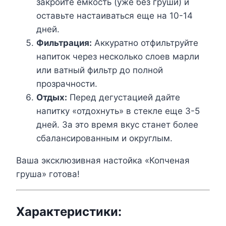
закройте емкость (уже без груши) и
оставьте настаиваться еще на 10-14
дней.
Фильтрация:
Аккуратно отфильтруйте
напиток через несколько слоев марли
или ватный фильтр до полной
прозрачности.
Отдых:
Перед дегустацией дайте
напитку «отдохнуть» в стекле еще 3-5
дней. За это время вкус станет более
сбалансированным и округлым.
Ваша эксклюзивная настойка «Копченая
груша» готова!
Характеристики: