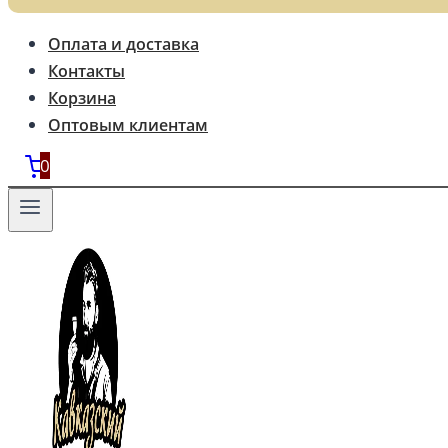
Оплата и доставка
Контакты
Корзина
Оптовым клиентам
0