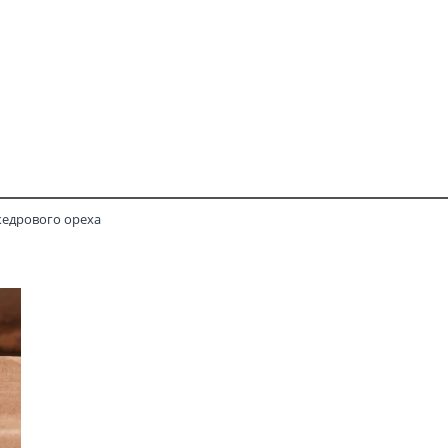
кедрового ореха