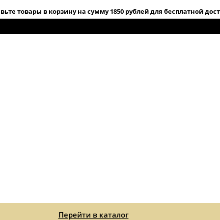
вьте товары в корзину на сумму 1850 рублей для бесплатной дос
Перейти в каталог