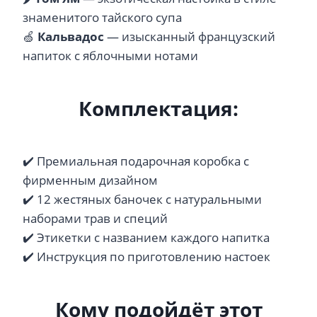
знаменитого тайского супа
🍏
Кальвадос
— изысканный французский
напиток с яблочными нотами
Комплектация:
✔️ Премиальная подарочная коробка с
фирменным дизайном
✔️ 12 жестяных баночек с натуральными
наборами трав и специй
✔️ Этикетки с названием каждого напитка
✔️ Инструкция по приготовлению настоек
Кому подойдёт этот