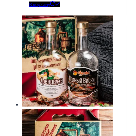
В корзину