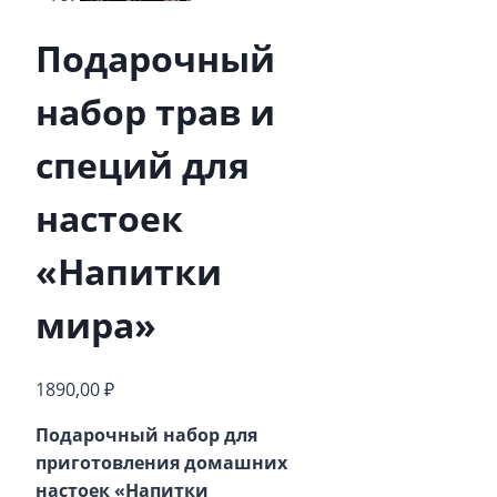
Подарочный
набор трав и
специй для
настоек
«Напитки
мира»
1890,00
₽
Подарочный набор для
приготовления домашних
настоек «Напитки