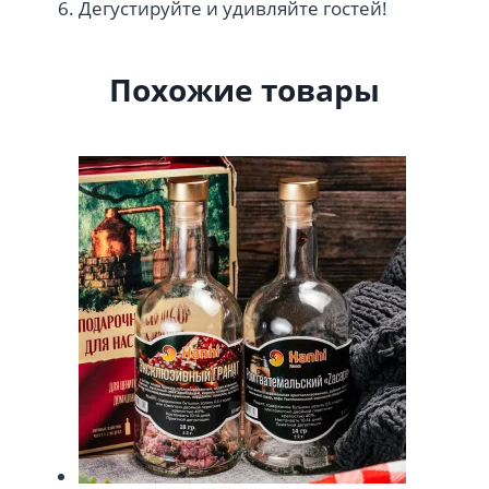
Дегустируйте и удивляйте гостей!
Похожие товары