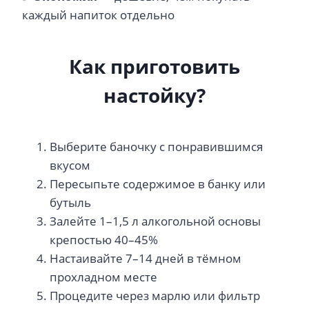
каждый напиток отдельно
Как приготовить
настойку?
Выберите баночку с понравившимся
вкусом
Пересыпьте содержимое в банку или
бутыль
Залейте 1–1,5 л алкогольной основы
крепостью 40–45%
Настаивайте 7–14 дней в тёмном
прохладном месте
Процедите через марлю или фильтр