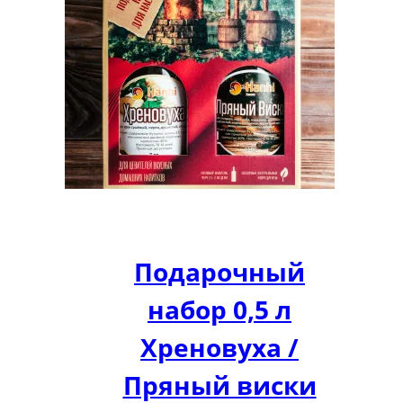
Подарочный
набор 0,5 л
Хреновуха /
Пряный виски