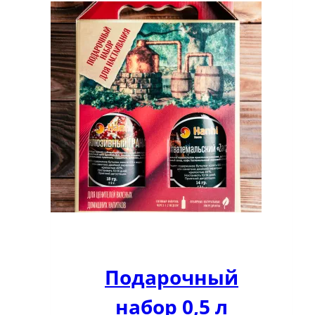
Подарочный
набор 0,5 л