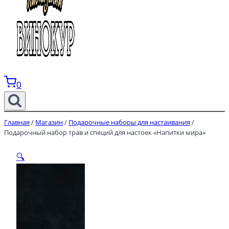
0
Главная
/
Магазин
/
Подарочные наборы для настаивания
/
Подарочный набор трав и специй для настоек «Напитки мира»
🔍