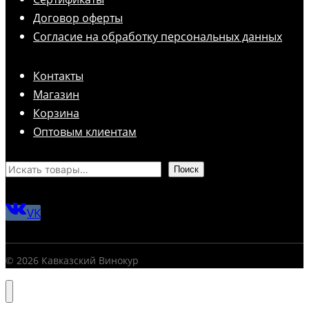
Договор оферты
Согласие на обработку персональных данных
Контакты
Магазин
Корзина
Оптовым клиентам
Поиск
VK
© 2026 Кавказский Винокур