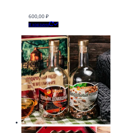
600,00
₽
В корзину