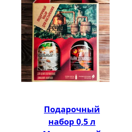
Подарочный
набор 0,5 л