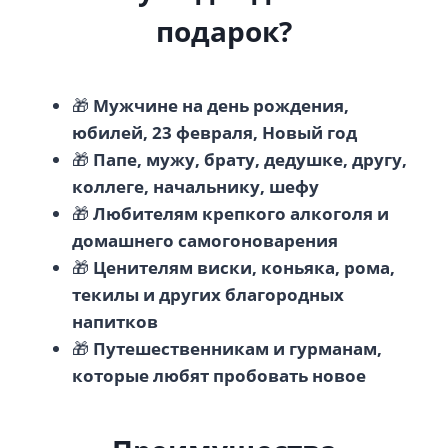
подарок?
🎁
Мужчине на день рождения,
юбилей, 23 февраля, Новый год
🎁
Папе, мужу, брату, дедушке, другу,
коллеге, начальнику, шефу
🎁
Любителям крепкого алкоголя и
домашнего самогоноварения
🎁
Ценителям виски, коньяка, рома,
текилы и других благородных
напитков
🎁
Путешественникам и гурманам,
которые любят пробовать новое