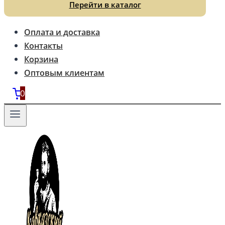
Перейти в каталог
Оплата и доставка
Контакты
Корзина
Оптовым клиентам
0