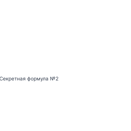
 Секретная формула №2