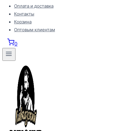
Оплата и доставка
Контакты
Корзина
Оптовым клиентам
0