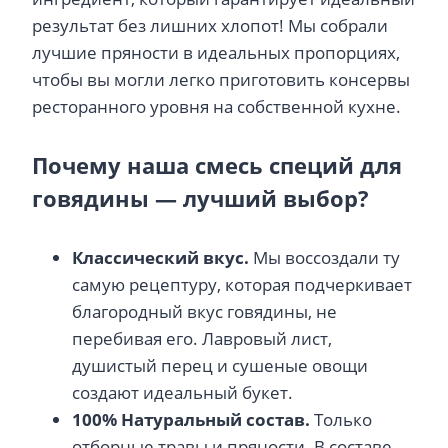
результат без лишних хлопот! Мы собрали
лучшие пряности в идеальных пропорциях,
чтобы вы могли легко приготовить консервы
ресторанного уровня на собственной кухне.
Почему наша смесь специй для
говядины — лучший выбор?
Классический вкус.
Мы воссоздали ту
самую рецептуру, которая подчеркивает
благородный вкус говядины, не
перебивая его. Лавровый лист,
душистый перец и сушеные овощи
создают идеальный букет.
100% Натуральный состав.
Только
отборные травы и пряности. В составе