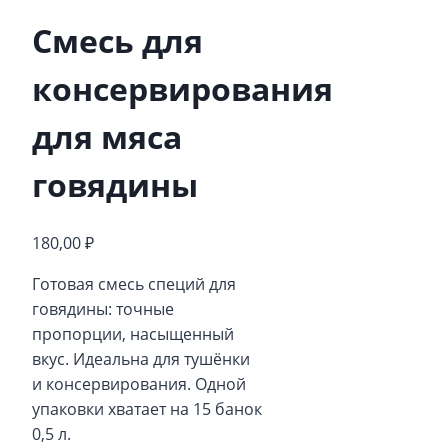
Смесь для
консервирования
для мяса
говядины
180,00
₽
Готовая смесь специй для
говядины: точные
пропорции, насыщенный
вкус. Идеальна для тушёнки
и консервирования. Одной
упаковки хватает на 15 банок
0,5 л.