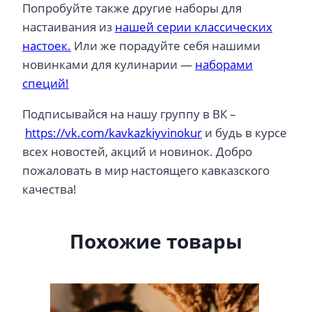
Попробуйте также другие наборы для
настаивания из
нашей серии классических
настоек.
Или же порадуйте себя нашими
новинками для кулинарии —
наборами
специй!
Подписывайся на нашу группу в ВК –
https://vk.com/kavkazkiyvinokur
и будь в курсе
всех новостей, акций и новинок. Добро
пожаловать в мир настоящего кавказского
качества!
Похожие товары