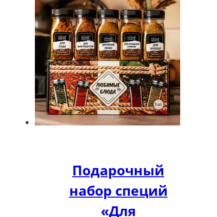
Подарочный
набор специй
«Для