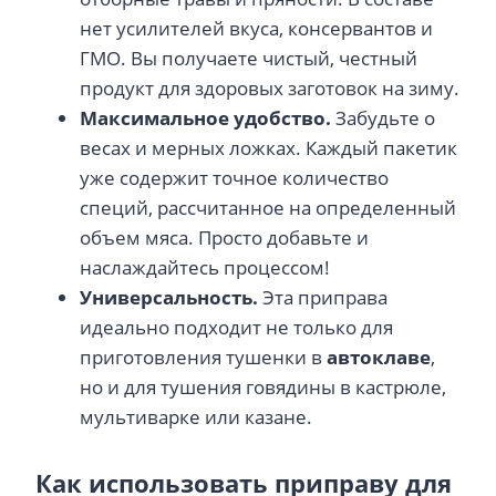
нет усилителей вкуса, консервантов и
ГМО. Вы получаете чистый, честный
продукт для здоровых заготовок на зиму.
Максимальное удобство.
Забудьте о
весах и мерных ложках. Каждый пакетик
уже содержит точное количество
специй, рассчитанное на определенный
объем мяса. Просто добавьте и
наслаждайтесь процессом!
Универсальность.
Эта приправа
идеально подходит не только для
приготовления тушенки в
автоклаве
,
но и для тушения говядины в кастрюле,
мультиварке или казане.
Как использовать приправу для