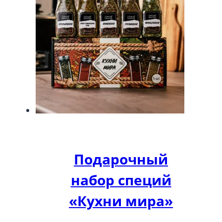
Подарочный
набор специй
«Кухни мира»