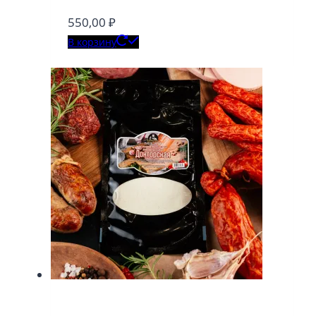
550,00
₽
В корзину