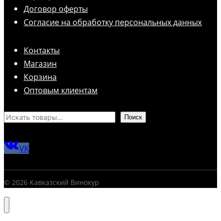
Договор оферты
Согласие на обработку персональных данных
Контакты
Магазин
Корзина
Оптовым клиентам
Поиск
VK
© 2026 Кавказский Винокур