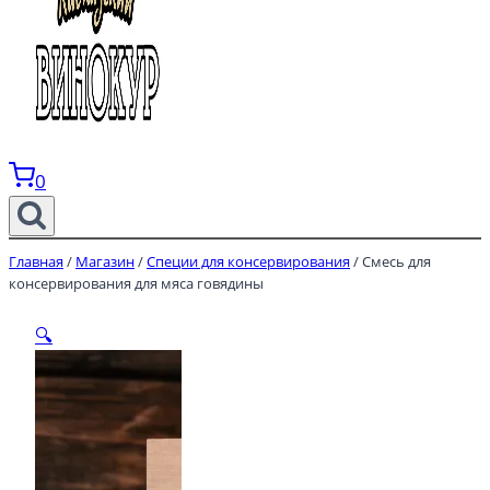
0
Главная
/
Магазин
/
Специи для консервирования
/
Смесь для
консервирования для мяса говядины
🔍