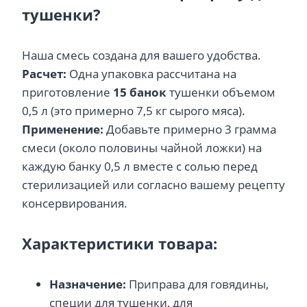
тушенки?
Наша смесь создана для вашего удобства.
Расчет:
Одна упаковка рассчитана на
приготовление
15 банок
тушенки объемом
0,5 л (это примерно 7,5 кг сырого мяса).
Применение:
Добавьте примерно 3 грамма
смеси (около половины чайной ложки) на
каждую банку 0,5 л вместе с солью перед
стерилизацией или согласно вашему рецепту
консервирования.
Характеристики товара:
Назначение:
Приправа для говядины,
специи для тушенки, для