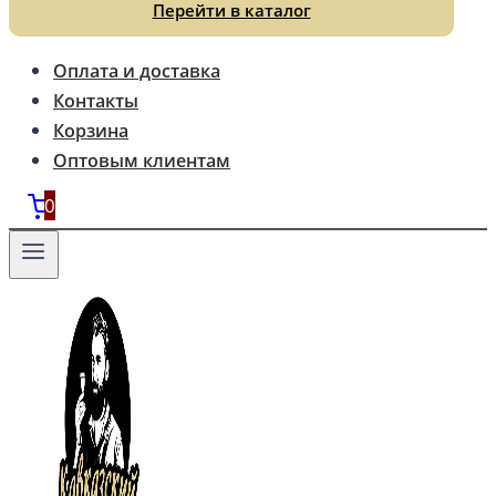
Перейти в каталог
Оплата и доставка
Контакты
Корзина
Оптовым клиентам
0