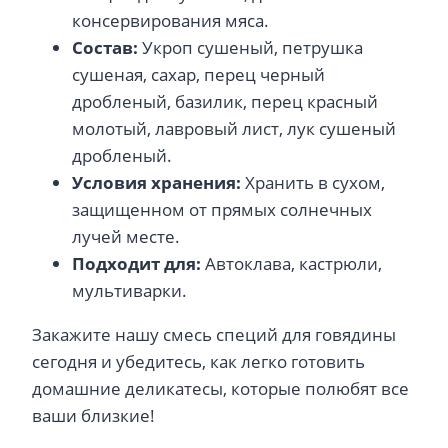
консервирования мяса.
Состав:
Укроп сушеный, петрушка
сушеная, сахар, перец черный
дробленый, базилик, перец красный
молотый, лавровый лист, лук сушеный
дробленый.
Условия хранения:
Хранить в сухом,
защищенном от прямых солнечных
лучей месте.
Подходит для:
Автоклава, кастрюли,
мультиварки.
Закажите нашу смесь специй для говядины
сегодня и убедитесь, как легко готовить
домашние деликатесы, которые полюбят все
ваши близкие!