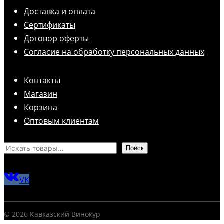
Доставка и оплата
Сертификаты
Договор оферты
Согласие на обработку персональных данных
Контакты
Магазин
Корзина
Оптовым клиентам
Поиск
VK
© 2026 Кавказский Винокур