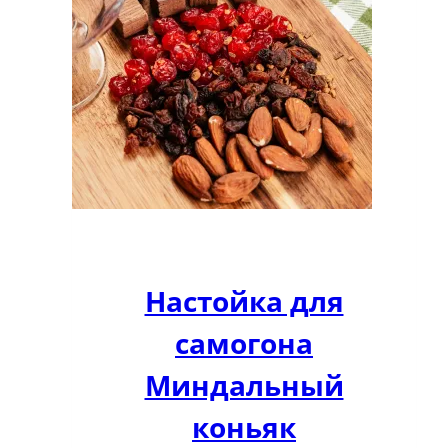
Настойка для
самогона
Миндальный
коньяк