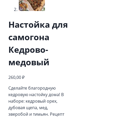
Настойка для
самогона
Кедрово-
медовый
260,00
₽
Сделайте благородную
кедровую настойку дома! В
наборе: кедровый орех,
дубовая щепа, мед,
зверобой и тимьян. Рецепт