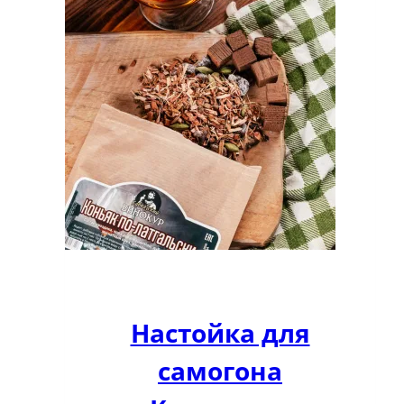
Настойка для
самогона