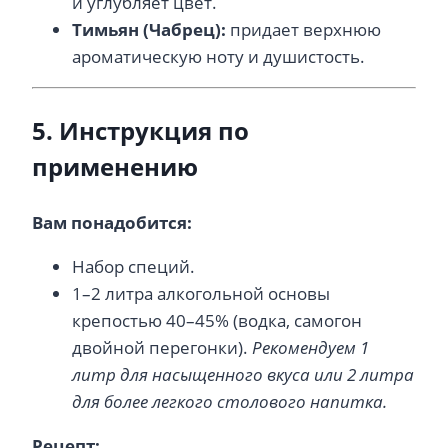
и углубляет цвет.
Тимьян (Чабрец):
придает верхнюю
ароматическую ноту и душистость.
5. Инструкция по
применению
Вам понадобится:
Набор специй.
1–2 литра алкогольной основы
крепостью 40–45% (водка, самогон
двойной перегонки).
Рекомендуем 1
литр для насыщенного вкуса или 2 литра
для более легкого столового напитка.
Рецепт: