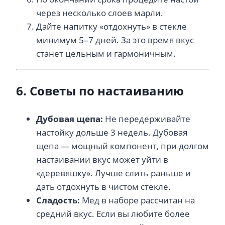
через несколько слоев марли.
Дайте напитку «отдохнуть» в стекле
минимум 5–7 дней. За это время вкус
станет цельным и гармоничным.
6. Советы по настаиванию
Дубовая щепа:
Не передерживайте
настойку дольше 3 недель. Дубовая
щепа — мощный компонент, при долгом
настаивании вкус может уйти в
«деревяшку». Лучше слить раньше и
дать отдохнуть в чистом стекле.
Сладость:
Мед в наборе рассчитан на
средний вкус. Если вы любите более