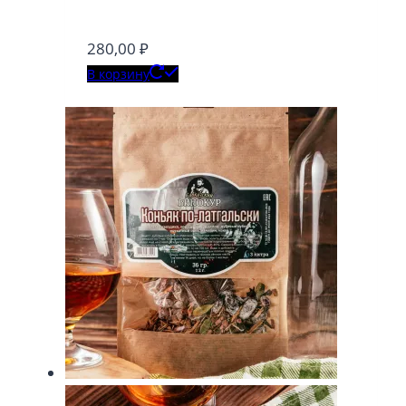
280,00
₽
В корзину