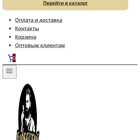
Перейти в каталог
Оплата и доставка
Контакты
Корзина
Оптовым клиентам
0