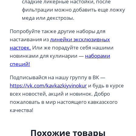
сладкие ликерные настойки, после
фильтрации можно добавить еще ложку
меда или декстрозы.
Попробуйте также другие наборы для
настаивания из
линейки эксклюзивных
настоек.
Или же порадуйте себя нашими
новинками для кулинарии —
наборами
специй!
Подписывайся на нашу группу в ВК —
https://vk.com/kavkazkiyvinokur
и будь в курсе
всех новостей, акций и новинок. Добро
пожаловать в мир настоящего кавказского
качества!
Похожие товары