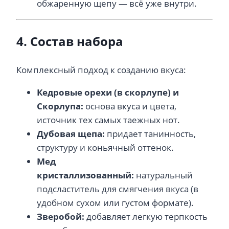
обжаренную щепу — всё уже внутри.
4. Состав набора
Комплексный подход к созданию вкуса:
Кедровые орехи (в скорлупе) и
Скорлупа:
основа вкуса и цвета,
источник тех самых таежных нот.
Дубовая щепа:
придает танинность,
структуру и коньячный оттенок.
Мед
кристаллизованный:
натуральный
подсластитель для смягчения вкуса (в
удобном сухом или густом формате).
Зверобой:
добавляет легкую терпкость