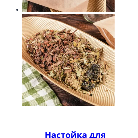
Настойка для