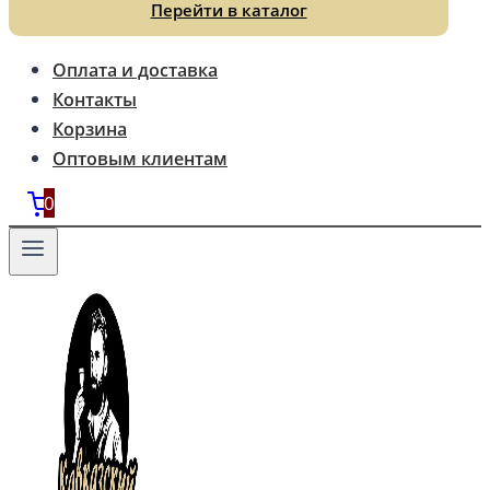
Перейти в каталог
Оплата и доставка
Контакты
Корзина
Оптовым клиентам
0