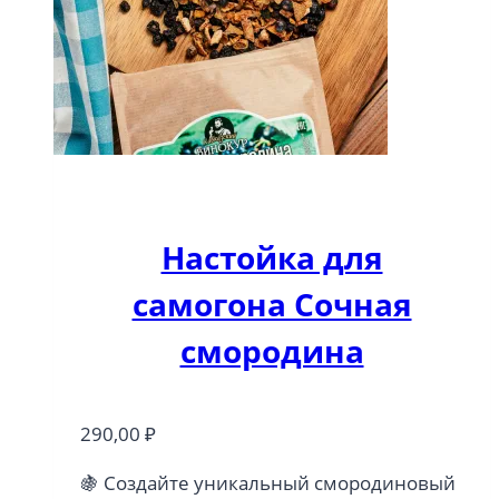
Настойка для
самогона Сочная
смородина
290,00
₽
🍇 Создайте уникальный смородиновый