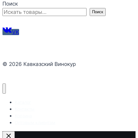
Поиск
Поиск
VK
© 2026 Кавказский Винокур
Каталог
Контакты
Корзина
Оптовым клиентам