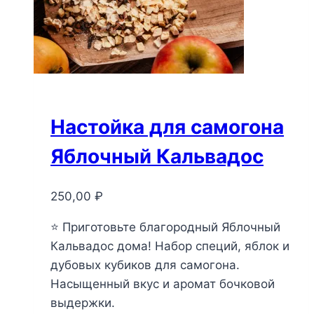
Настойка для самогона
Яблочный Кальвадос
250,00
₽
⭐ Приготовьте благородный Яблочный
Кальвадос дома! Набор специй, яблок и
дубовых кубиков для самогона.
Насыщенный вкус и аромат бочковой
выдержки.