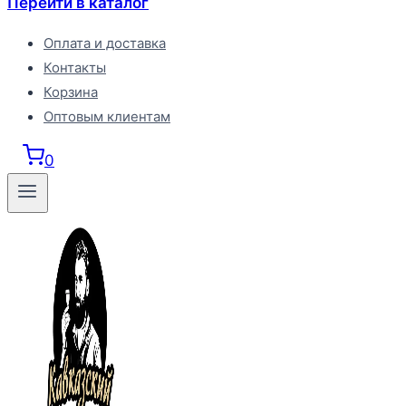
Перейти в каталог
Оплата и доставка
Контакты
Корзина
Оптовым клиентам
0