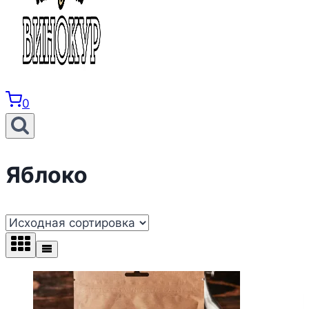
0
Яблоко