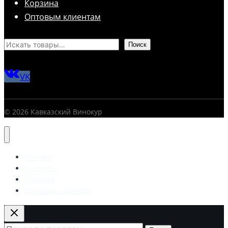
Корзина
Оптовым клиентам
Поиск
VK
© 2026 Кавказский Винокур
Каталог
Контакты
Корзина
Оптовым клиентам