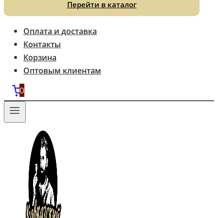
Перейти в каталог
Оплата и доставка
Контакты
Корзина
Оптовым клиентам
0