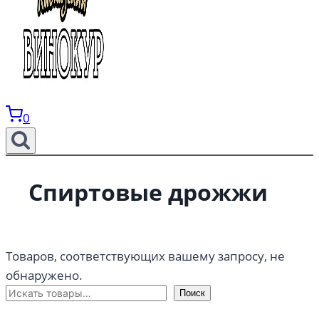
0
Спиртовые дрожжи
Товаров, соответствующих вашему запросу, не
обнаружено.
Поиск