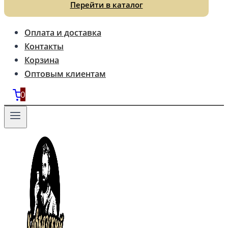
Перейти в каталог
Оплата и доставка
Контакты
Корзина
Оптовым клиентам
0