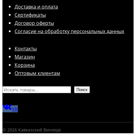
Доставка и оплата
Сертификаты
Договор оферты
Согласие на обработку персональных данных
Контакты
Магазин
Корзина
Оптовым клиентам
Поиск
VK
© 2026 Кавказский Винокур