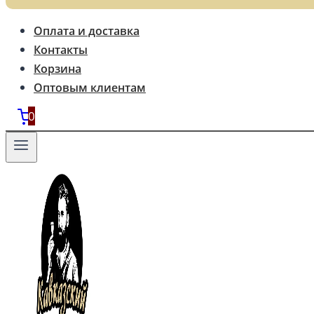
Оплата и доставка
Контакты
Корзина
Оптовым клиентам
0