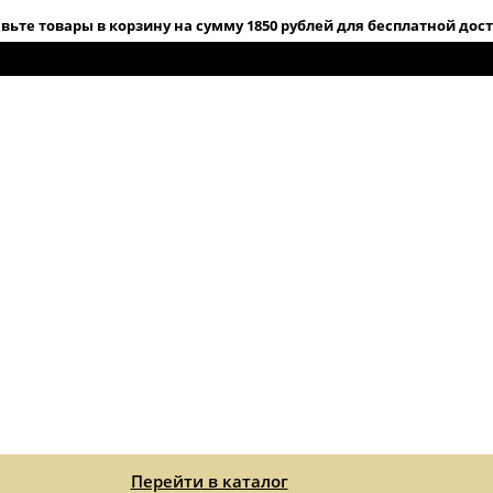
вьте товары в корзину на сумму 1850 рублей для бесплатной дос
Перейти в каталог