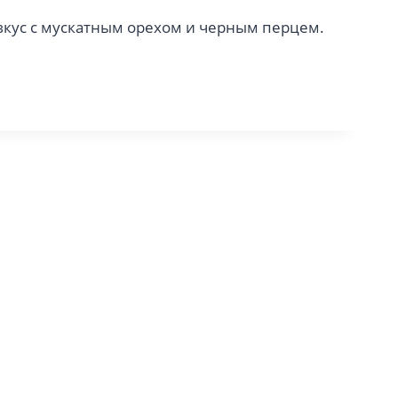
вкус с мускатным орехом и черным перцем.