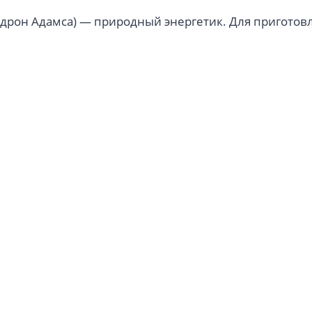
ндрон Адамса) — природный энергетик. Для пригото