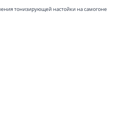
вления тонизирующей настойки на самогоне