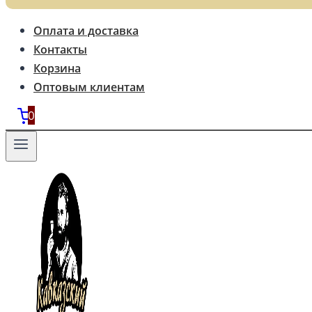
Оплата и доставка
Контакты
Корзина
Оптовым клиентам
0