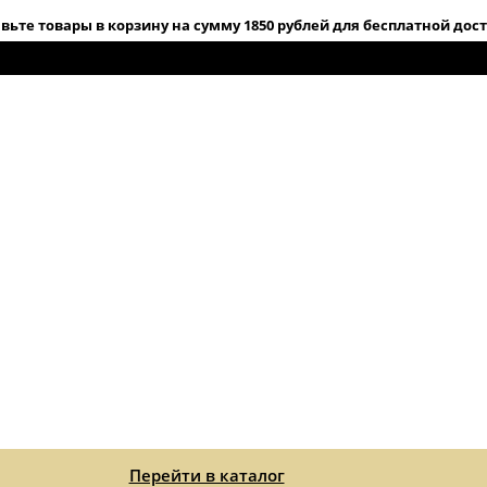
вьте товары в корзину на сумму 1850 рублей для бесплатной дос
Перейти в каталог