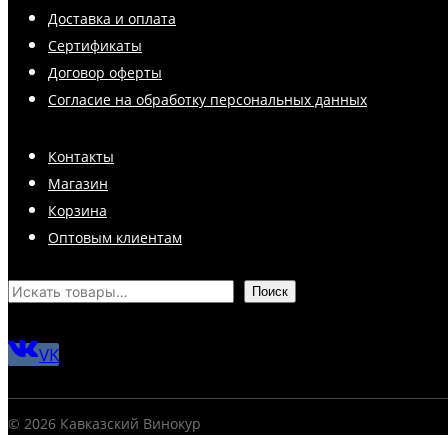
Доставка и оплата
Сертификаты
Договор оферты
Согласие на обработку персональных данных
Контакты
Магазин
Корзина
Оптовым клиентам
Поиск
VK
© 2026 Кавказский Винокур